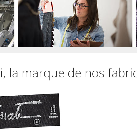
, la marque de nos fabri