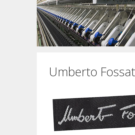
Umberto Fossati