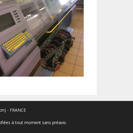
Lyon) - FRANCE
odifiées à tout moment sans préavis.