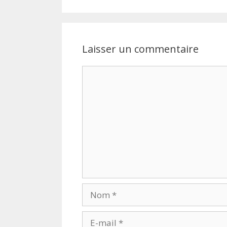
Laisser un commentaire