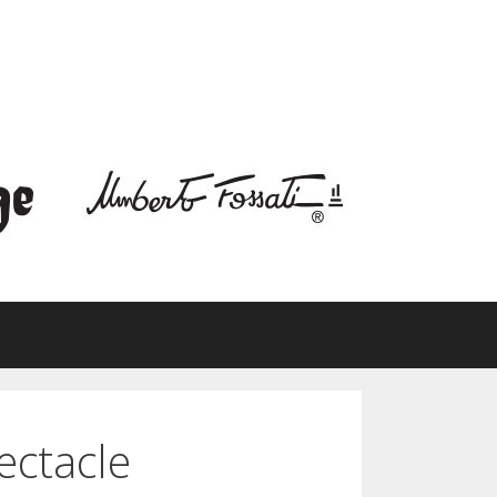
ectacle