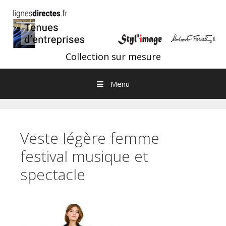
Aller au contenu
Collection sur mesure
Menu
Veste légère femme
festival musique et
spectacle