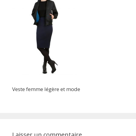
Veste femme légère et mode
Laisser un commentaire