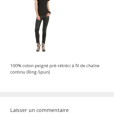
100% coton peigné pré-rétréci à fil de chaîne
continu (Ring-Spun)
Laisser un commentaire