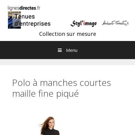
Aller au contenu
Collection sur mesure
Menu
Polo à manches courtes
maille fine piqué