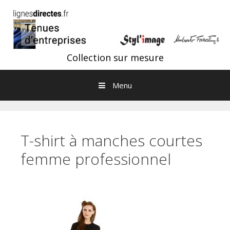
Aller au contenu
Collection sur mesure
Menu
T-shirt à manches courtes
femme professionnel