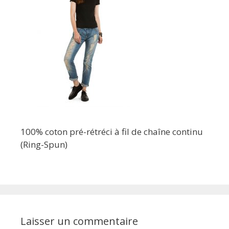
100% coton pré-rétréci à fil de chaîne continu
(Ring-Spun)
Laisser un commentaire